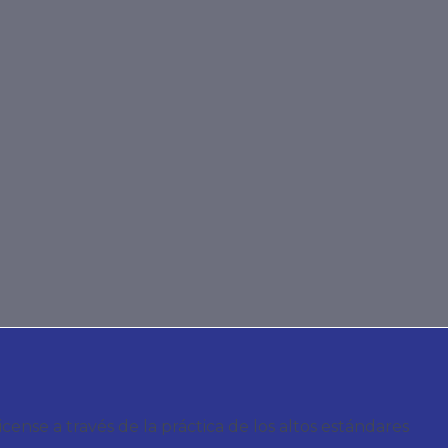
nse a través de la práctica de los altos estándares