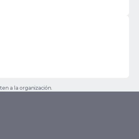
ten a la organización.