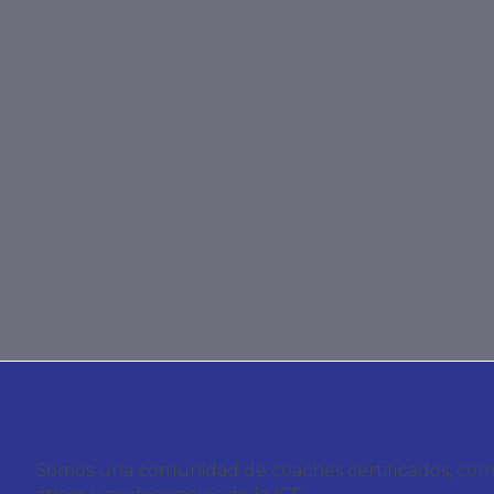
Nosotros
Somos una comunidad de coaches certificados, compro