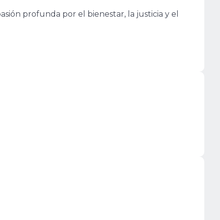
ón profunda por el bienestar, la justicia y el