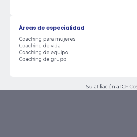
Áreas de especialidad
Coaching para mujeres
Coaching de vida
Coaching de equipo
Coaching de grupo
Su afiliación a ICF C