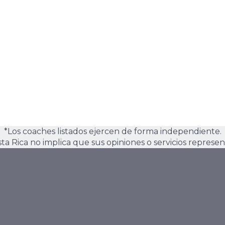
*Los coaches listados ejercen de forma independiente.
osta Rica no implica que sus opiniones o servicios represen