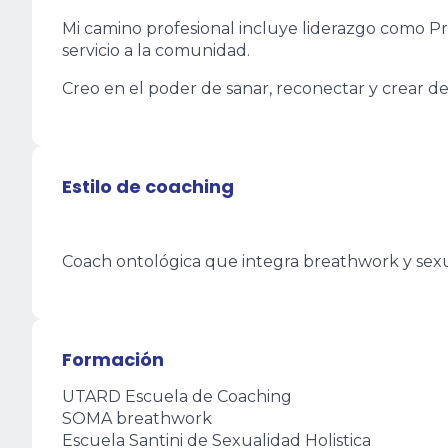
Mi camino profesional incluye liderazgo como Pro
servicio a la comunidad.
Creo en el poder de sanar, reconectar y crear d
Estilo de coaching
Coach ontológica que integra breathwork y sexua
Formación
UTARD Escuela de Coaching
SOMA breathwork
Escuela Santini de Sexualidad Holistica