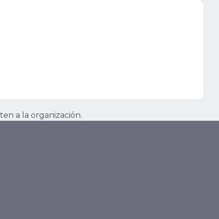
ten a la organización.