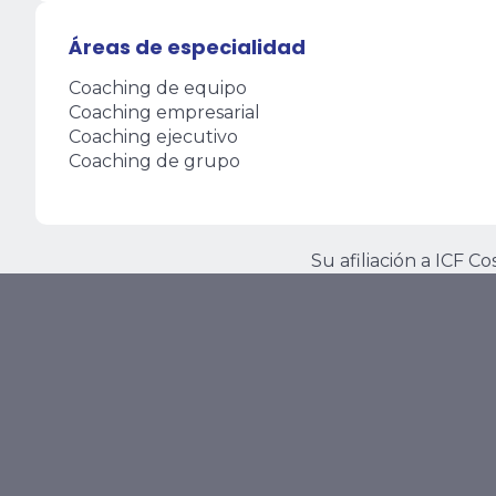
Áreas de especialidad
Coaching de equipo
Coaching empresarial
Coaching ejecutivo
Coaching de grupo
Su afiliación a ICF C