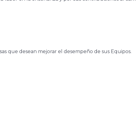
sas que desean mejorar el desempeño de sus Equipos.