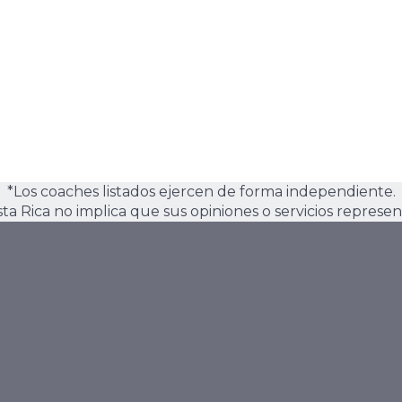
*Los coaches listados ejercen de forma independiente.
osta Rica no implica que sus opiniones o servicios represen