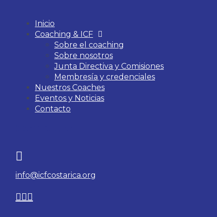
Inicio
Coaching & ICF
Sobre el coaching
Sobre nosotros
Junta Directiva y Comisiones
Membresía y credenciales
Nuestros Coaches
Eventos y Noticias
Contacto
Contacto
info@icfcostarica.org