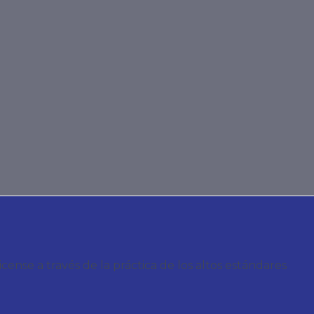
nse a través de la práctica de los altos estándares