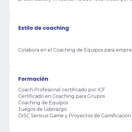
Estilo de coaching
Colabora en el Coaching de Equipos para empre
Formación
Coach Profesional certificado por ICF
Certificado en Coaching para Grupos
Coaching de Equipos
Juegos de Liderazgo
DISC Serious Game y Proyectos de Gamificación