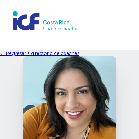
← Regresar a directorio de coaches