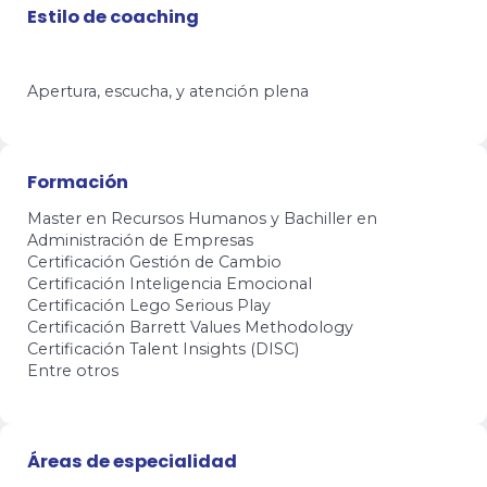
Estilo de coaching
Apertura, escucha, y atención plena
Formación
Master en Recursos Humanos y Bachiller en
Administración de Empresas
Certificación Gestión de Cambio
Certificación Inteligencia Emocional
Certificación Lego Serious Play
Certificación Barrett Values Methodology
Certificación Talent Insights (DISC)
Entre otros
Áreas de especialidad