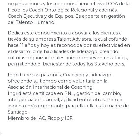
organizaciones y los negocios. Tiene el nivel COA de la
Ficop, es Coach Ontológica Relacional y además,
Coach Ejecutiva y de Equipos. Es experta en gestión
del Talento Humano.
Dedica este conocimiento a apoyar a los clientes a
través de su empresa Talent Advisors, la cual cofundó
hace 11 años y hoy es reconocida por su efectividad en
el desarrollo de habilidades de liderazgo, creando
culturas organizacionales que promueven resultados,
permitiendo el bienestar de todos los Stakeholders.
Ingrid une sus pasiones; Coaching y Liderazgo,
ofreciendo su tiempo como voluntaria en la
Asociación Internacional de Coaching.
Ingrid está certificada en PNL, gestión del cambio,
inteligencia emocional, agilidad entre otros. Pero el
aspecto más importante para ella; ella es la madre de
Santiago.
Miembro de IAC, Ficop y ICF.