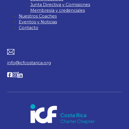
Junta Directiva y Comisiones
Membresía y credenciales
Nuestros Coaches
Eventos y Noticias
Contacto
Contacto
info@icfcostarica.org