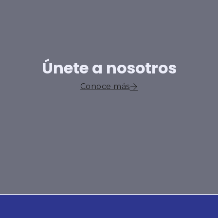
Únete a nosotros
Conoce más