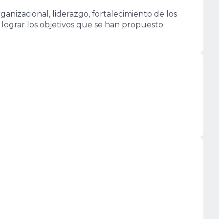
anizacional, liderazgo, fortalecimiento de los
 lograr los objetivos que se han propuesto.