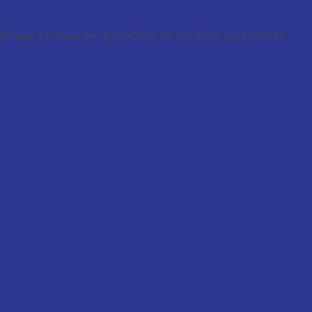
nse a través de la práctica de los altos estándares