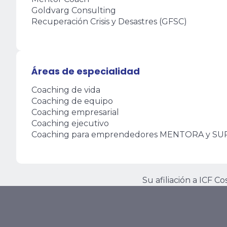
Goldvarg Consulting
Recuperación Crisis y Desastres (GFSC)
Áreas de especialidad
Coaching de vida
Coaching de equipo
Coaching empresarial
Coaching ejecutivo
Coaching para emprendedores MENTORA y S
Su afiliación a ICF C