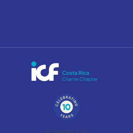
© Copyright 2026