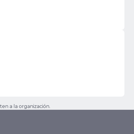
ten a la organización.