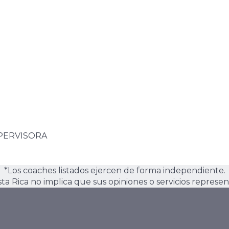
UPERVISORA
*Los coaches listados ejercen de forma independiente.
osta Rica no implica que sus opiniones o servicios represen