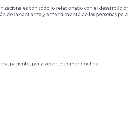
acionales con todo lo relacionado con el desarrollo org
ón de la confianza y entendimiento de las personas para
ora, paciente, perseverante, comprometida