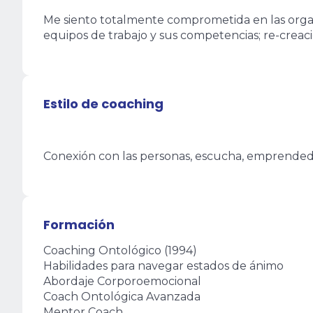
Me siento totalmente comprometida en las organiz
equipos de trabajo y sus competencias; re-creaci
Estilo de coaching
Conexión con las personas, escucha, emprended
Formación
Coaching Ontológico (1994)
Habilidades para navegar estados de ánimo
Abordaje Corporoemocional
Coach Ontológica Avanzada
Mentor Coach