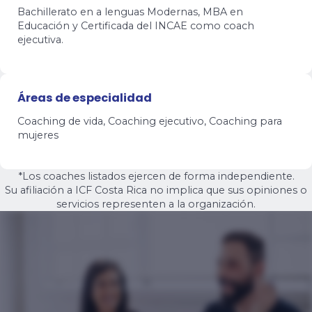
Bachillerato en a lenguas Modernas, MBA en
Educación y Certificada del INCAE como coach
ejecutiva.
Áreas de especialidad
Coaching de vida, Coaching ejecutivo, Coaching para
mujeres
*Los coaches listados ejercen de forma independiente.
Su afiliación a ICF Costa Rica no implica que sus opiniones o
servicios representen a la organización.