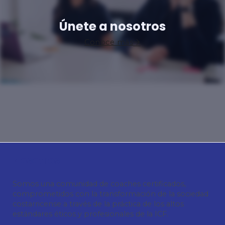
Únete a nosotros
Conoce más
Nosotros
Somos una comunidad de coaches certificados,
comprometidos con la transformación de la sociedad
costarricense a través de la práctica de los altos
estándares éticos y profesionales de la ICF.