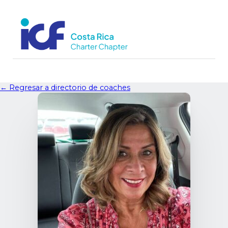
← Regresar a directorio de coaches