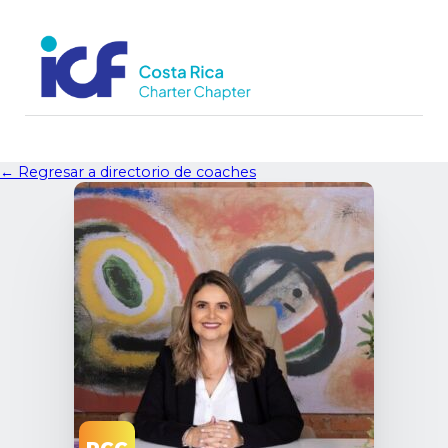
← Regresar a directorio de coaches