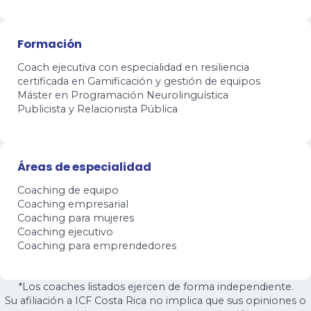
Formación
Coach ejecutiva con especialidad en resiliencia
certificada en Gamificación y gestión de equipos
Máster en Programación Neurolinguística
Publicista y Relacionista Pública
Áreas de especialidad
Coaching de equipo
Coaching empresarial
Coaching para mujeres
Coaching ejecutivo
Coaching para emprendedores
*Los coaches listados ejercen de forma independiente.
Su afiliación a ICF Costa Rica no implica que sus opiniones o