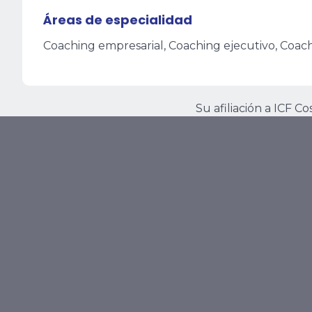
Áreas de especialidad
Coaching empresarial, Coaching ejecutivo, Coa
Su afiliación a ICF C