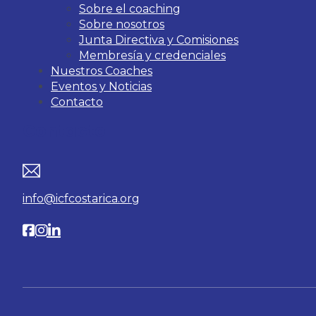
Sobre el coaching
Sobre nosotros
Junta Directiva y Comisiones
Membresía y credenciales
Nuestros Coaches
Eventos y Noticias
Contacto
Contacto
info@icfcostarica.org