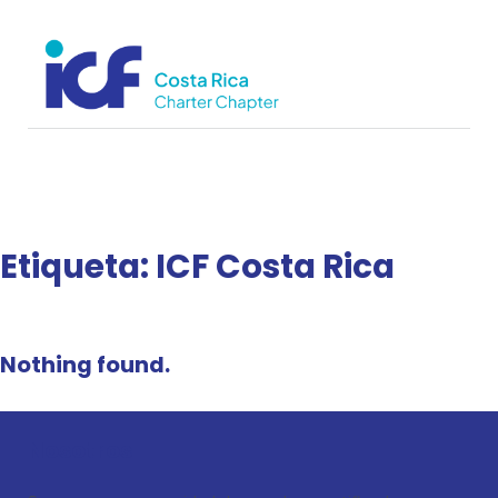
Etiqueta:
ICF Costa Rica
Nothing found.
Nosotros